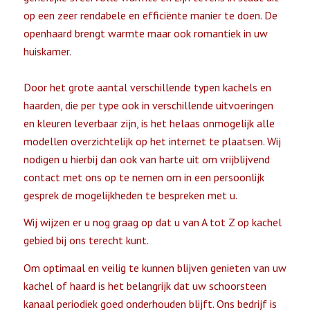
op een zeer rendabele en efficiënte manier te doen. De
openhaard brengt warmte maar ook romantiek in uw
huiskamer.
Door het grote aantal verschillende typen kachels en
haarden, die per type ook in verschillende uitvoeringen
en kleuren leverbaar zijn, is het helaas onmogelijk alle
modellen overzichtelijk op het internet te plaatsen. Wij
nodigen u hierbij dan ook van harte uit om vrijblijvend
contact met ons op te nemen om in een persoonlijk
gesprek de mogelijkheden te bespreken met u.
Wij wijzen er u nog graag op dat u van A tot Z op kachel
gebied bij ons terecht kunt.
Om optimaal en veilig te kunnen blijven genieten van uw
kachel of haard is het belangrijk dat uw schoorsteen
kanaal periodiek goed onderhouden blijft. Ons bedrijf is