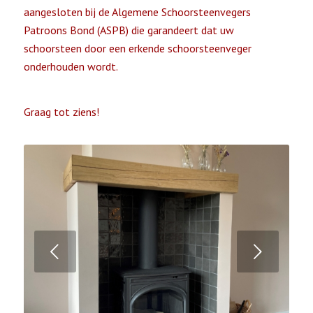
aangesloten bij de
Algemene Schoorsteenvegers
Patroons Bond (ASPB)
die garandeert dat uw
schoorsteen door een erkende schoorsteenveger
onderhouden wordt.
Graag tot ziens!
Next